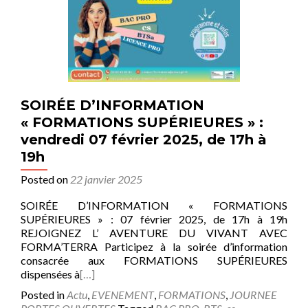
SOIRÉE D’INFORMATION
« FORMATIONS SUPÉRIEURES » :
vendredi 07 février 2025, de 17h à
19h
Posted on
22 janvier 2025
SOIRÉE D’INFORMATION « FORMATIONS
SUPÉRIEURES » : 07 février 2025, de 17h à 19h
REJOIGNEZ L’ AVENTURE DU VIVANT AVEC
FORMA’TERRA Participez à la soirée d’information
consacrée aux FORMATIONS SUPÉRIEURES
dispensées à
[…]
Posted in
Actu
,
EVENEMENT
,
FORMATIONS
,
JOURNEE