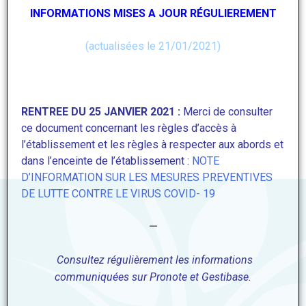
INFORMATIONS MISES A JOUR RÉGULIEREMENT
(actualisées le 21/01/2021)
RENTREE DU 25 JANVIER 2021 :
Merci de consulter
ce document concernant les règles d’accès à
l’établissement et les règles à respecter aux abords et
dans l’enceinte de l’établissement :
NOTE
D’INFORMATION SUR LES MESURES PREVENTIVES
DE LUTTE CONTRE LE VIRUS COVID- 19
—
Consultez régulièrement les informations
communiquées sur Pronote et Gestibase.