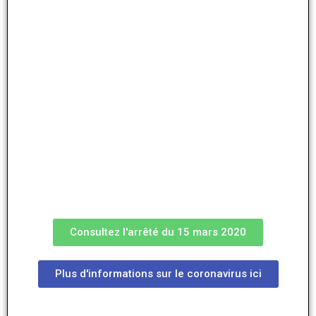
Consultez l'arrêté du 15 mars 2020
Plus d'informations sur le coronavirus ici