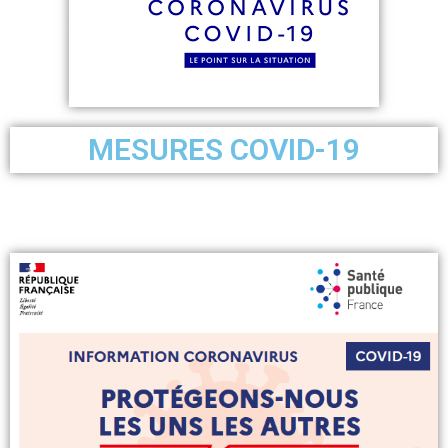
MESURES COVID-19