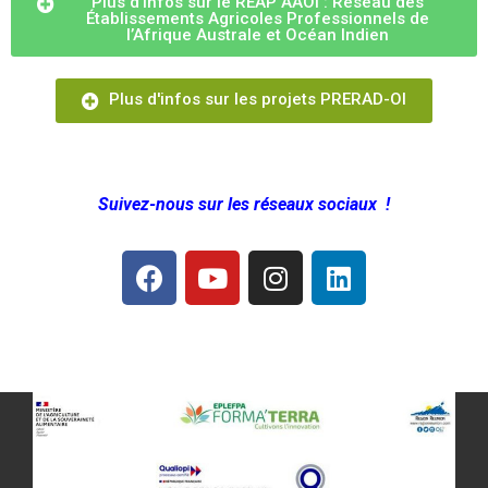
Plus d'infos sur le REAP AAOI : Réseau des
Établissements Agricoles Professionnels de
l’Afrique Australe et Océan Indien
Plus d'infos sur les projets PRERAD-OI
Suivez-nous sur les réseaux sociaux !