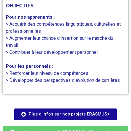
OBJECTIFS
Pour nos apprenants :
> Acquérir des compétences linguistiques, culturelles et
professionnelles
> Augmenter leur chance d’insertion sur le marché du
travail
> Contribuer à leur développement personnel
Pour les personnels :
> Renforcer leur niveau de compétences
> Développer des perspectives d’évolution de carrières
Plus d'infos sur nos projets ERASMUS+