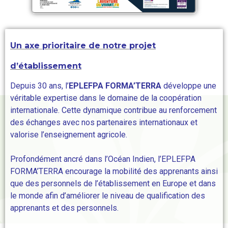
Un axe prioritaire de notre projet
d’établissement
Depuis 30 ans, l’
EPLEFPA FORMA’TERRA
développe une
véritable expertise dans le domaine de la coopération
internationale. Cette dynamique contribue au renforcement
des échanges avec nos partenaires internationaux et
valorise l’enseignement agricole.
Profondément ancré dans l’
Océan Indien
, l’EPLEFPA
FORMA’TERRA encourage la mobilité des apprenants ainsi
que des personnels de l’établissement en
Europe
et dans
le monde afin d’améliorer le niveau de qualification des
apprenants et des personnels.