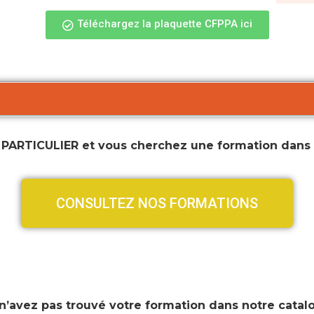
Téléchargez la plaquette CFPPA ici
 PARTICULIER et vous cherchez une formation dan
CONSULTEZ NOS FORMATIONS
n’avez pas trouvé votre formation dans notre catal