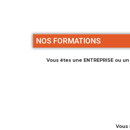
NOS FORMATIONS
Vous êtes une ENTREPRISE ou un
Vous 