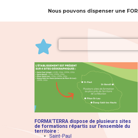
Nous pouvons dispenser une FORM
FORMA’TERRA dispose de plusieurs sites
de formations répartis sur l’ensemble du
territoire :
Saint-Paul