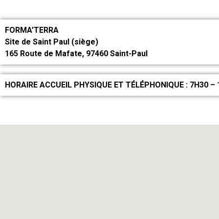
FORMA’TERRA
Site de Saint Paul
(siège)
165 Route de Mafate, 97460 Saint-Paul
HORAIRE ACCUEIL PHYSIQUE ET TÉLÉPHONIQUE : 7H30 – 