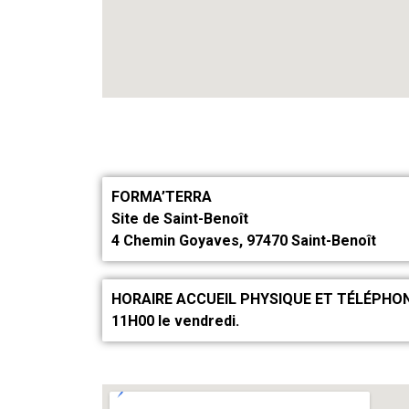
FORMA’TERRA
Site de Saint-Benoît
4 Chemin Goyaves, 97470 Saint-Benoît
HORAIRE ACCUEIL PHYSIQUE ET TÉLÉPHONIQUE
11H00 le vendredi.