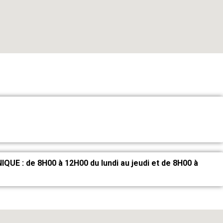
 : de 8H00 à 12H00 du lundi au jeudi et de 8H00 à