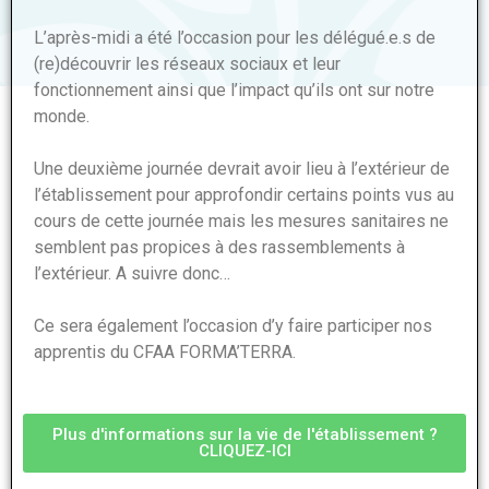
L’après-midi a été l’occasion pour les délégué.e.s de
(re)découvrir les réseaux sociaux et leur
fonctionnement ainsi que l’impact qu’ils ont sur notre
monde.
Une deuxième journée devrait avoir lieu à l’extérieur de
l’établissement pour approfondir certains points vus au
cours de cette journée mais les mesures sanitaires ne
semblent pas propices à des rassemblements à
l’extérieur. A suivre donc…
Ce sera également l’occasion d’y faire participer nos
apprentis du CFAA FORMA’TERRA.
Plus d'informations sur la vie de l'établissement ?
CLIQUEZ-ICI