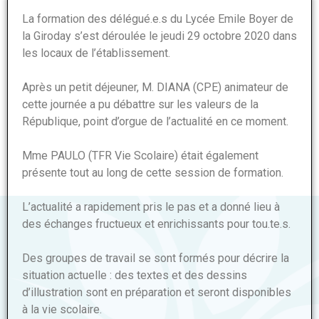
La formation des délégué.e.s du Lycée Emile Boyer de
la Giroday s’est déroulée le jeudi 29 octobre 2020 dans
les locaux de l’établissement.
Après un petit déjeuner, M. DIANA (CPE) animateur de
cette journée a pu débattre sur les valeurs de la
République, point d’orgue de l’actualité en ce moment.
Mme PAULO (TFR Vie Scolaire) était également
présente tout au long de cette session de formation.
L’actualité a rapidement pris le pas et a donné lieu à
des échanges fructueux et enrichissants pour tou.te.s.
Des groupes de travail se sont formés pour décrire la
situation actuelle : des textes et des dessins
d’illustration sont en préparation et seront disponibles
à la vie scolaire.