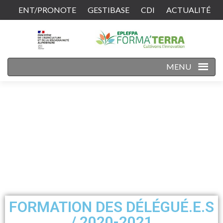
ENT/PRONOTE
GESTIBASE
CDI
ACTUALITÉ
CONTACT
MENU
FORMATION DES DÉLÉGUÉ.E.S
/ 2020-2021