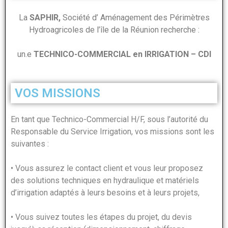
La
SAPHIR,
Société d’ Aménagement des Périmètres
Hydroagricoles de l’île de la Réunion recherche :
un.e
TECHNICO-COMMERCIAL en IRRIGATION – CDI
VOS MISSIONS
En tant que Technico-Commercial H/F, sous l’autorité du
Responsable du Service Irrigation, vos missions sont les
suivantes :
• Vous assurez le contact client et vous leur proposez
des solutions techniques en hydraulique et matériels
d’irrigation adaptés à leurs besoins et à leurs projets,
• Vous suivez toutes les étapes du projet, du devis