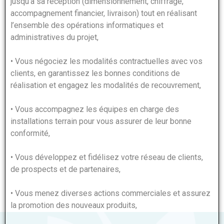
jusqu’à sa réception (dimensionnement, chiffrage,
accompagnement financier, livraison) tout en réalisant
l’ensemble des opérations informatiques et
administratives du projet,
• Vous négociez les modalités contractuelles avec vos
clients, en garantissez les bonnes conditions de
réalisation et engagez les modalités de recouvrement,
• Vous accompagnez les équipes en charge des
installations terrain pour vous assurer de leur bonne
conformité,
• Vous développez et fidélisez votre réseau de clients,
de prospects et de partenaires,
• Vous menez diverses actions commerciales et assurez
la promotion des nouveaux produits,