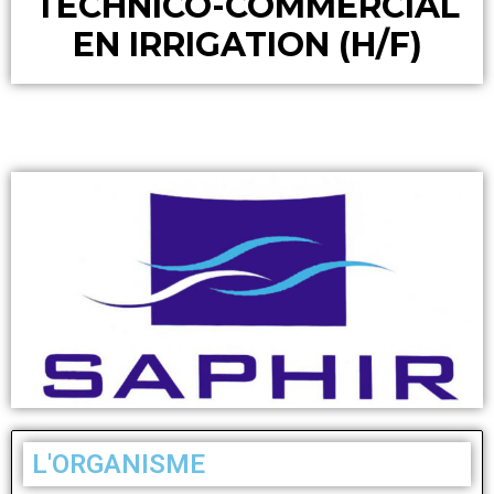
TECHNICO-COMMERCIAL
EN IRRIGATION (H/F)
L'ORGANISME