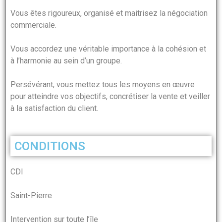
Vous êtes rigoureux, organisé et maitrisez la négociation
commerciale.
Vous accordez une véritable importance à la cohésion et
à l’harmonie au sein d’un groupe.
Persévérant, vous mettez tous les moyens en œuvre
pour atteindre vos objectifs, concrétiser la vente et veiller
à la satisfaction du client.
CONDITIONS
CDI
Saint-Pierre
Intervention sur toute l’île