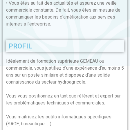
• Vous êtes au fait des actualités et assurez une veille
commerciale constante. De fait, vous êtes en mesure de
communiquer les besoins d’amélioration aux services
internes à l’entreprise.
PROFIL
Idéalement de formation supérieure GEMEAU ou
commerciale, vous justifiez d’une expérience d’au moins 5
ans sur un poste similaire et disposez d’une solide
connaissance du secteur hydroagricole.
Vous vous positionnez en tant que référent et expert sur
les problématiques techniques et commerciales.
Vous maitrisez les outils informatiques spécifiques
(SAGE, bureautique … ).