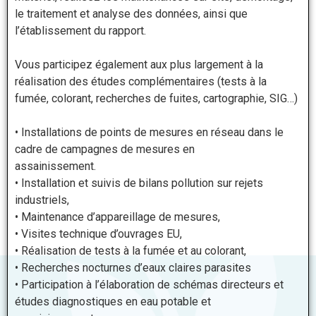
le traitement et analyse des données, ainsi que
l’établissement du rapport.
Vous participez également aux plus largement à la
réalisation des études complémentaires (tests à la
fumée, colorant, recherches de fuites, cartographie, SIG…)
• Installations de points de mesures en réseau dans le
cadre de campagnes de mesures en
assainissement.
• Installation et suivis de bilans pollution sur rejets
industriels,
• Maintenance d’appareillage de mesures,
• Visites technique d’ouvrages EU,
• Réalisation de tests à la fumée et au colorant,
• Recherches nocturnes d’eaux claires parasites
• Participation à l’élaboration de schémas directeurs et
études diagnostiques en eau potable et