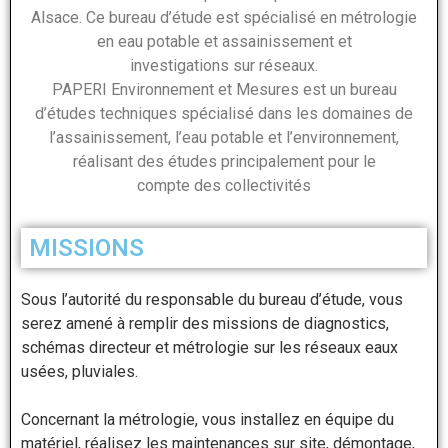
Alsace. Ce bureau d’étude est spécialisé en métrologie
en eau potable et assainissement et
investigations sur réseaux.
PAPERI Environnement et Mesures est un bureau
d’études techniques spécialisé dans les domaines de
l’assainissement, l’eau potable et l’environnement,
réalisant des études principalement pour le
compte des collectivités
MISSIONS
Sous l’autorité du responsable du bureau d’étude, vous
serez amené à remplir des missions de diagnostics,
schémas directeur et métrologie sur les réseaux eaux
usées, pluviales.
Concernant la métrologie, vous installez en équipe du
matériel, réalisez les maintenances sur site, démontage,