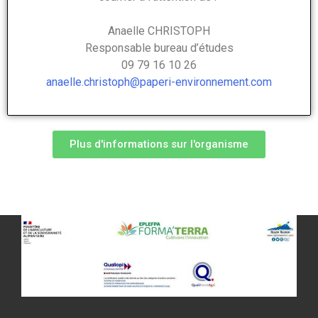
Anaelle CHRISTOPH
Responsable bureau d’études
09 79 16 10 26
anaelle.christoph@paperi-environnement.com
Plus d'informations sur l'organisme