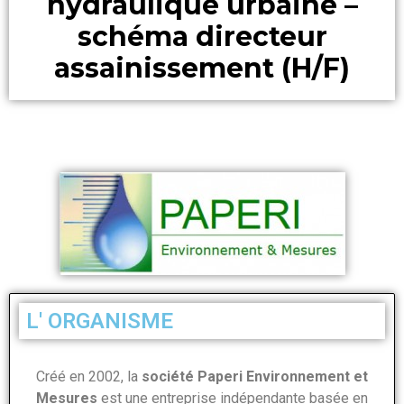
hydraulique urbaine –
schéma directeur
assainissement (H/F)
L' ORGANISME
Créé en 2002, la
société Paperi Environnement et
Mesures
est une entreprise indépendante basée en