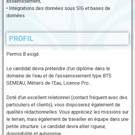
assainissement,
• Intégrations des données sous SIG et bases de
données.
PROFIL
Permis B exigé.
Le candidat devra prétendre d’un diplôme dans le
domaine de l’eau et de l’assainissement type BTS
GEMEAU, Métiers de l’Eau, Licence Pro…
Doté d’un excellent relationnel (contact fréquent avec des
particuliers et clients), vous disposerez
également de
qualités rédactionnelles. Vous appréciez les missions sur
le terrain, mais également de
travailler en équipe dans une
petite structure. Le candidat devra allier rigueur,
disponibilité et
autonomie.