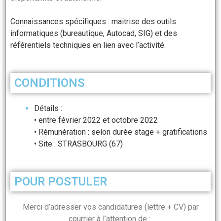
Connaissances spécifiques : maitrise des outils
informatiques (bureautique, Autocad, SIG) et des
référentiels techniques en lien avec l’activité.
CONDITIONS
Détails :
• entre février 2022 et octobre 2022
• Rémunération : selon durée stage + gratifications
• Site : STRASBOURG (67)
POUR POSTULER
Merci d’adresser vos candidatures (lettre + CV) par
courrier à l’attention de :