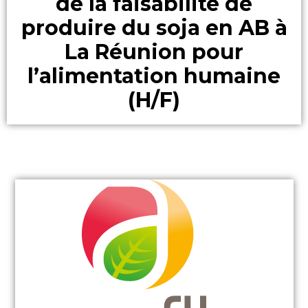
de la faisabilité de
produire du soja en AB à
La Réunion pour
l’alimentation humaine
(H/F)