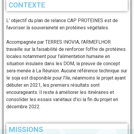
CONTEXTE
L’ objectif du plan de relance CAP PROTEINES est de
favoriser la souveraineté en protéines végétales.
Accompagnée par TERRES INOVIA, l’ARMEFLHOR
travaille sur la faisabilité de renforcer l’offre de
protéines
locales notamment pour l’alimentation humaine en
situation insulaire dans les DOM, la preuve
de concept
sera menée à La Réunion. Aucune référence technique sur
le soja est disponible pour l’île,
néanmoins le projet ayant
débuter en 2021, les premiers résultats sont
encourageants. Il reste à
améliorer les itinéraires et
consolider les essais variétaux d’ici la fin du projet en
décembre 2022.
MISSIONS