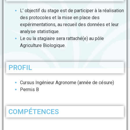
L’ objectif du stage est de participer à la réalisation
des protocoles et la mise en place des
expérimentations, au recueil des données et leur
analyse statistique.
Le ou la stagiaire sera rattaché(e)
au pôle
Agriculture Biologique.
PROFIL
Cursus Ingénieur Agronome (année de césure)
Permis B
COMPÉTENCES