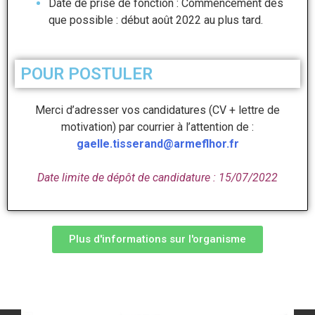
Date de prise de fonction : Commencement dès
que possible : début août 2022 au plus tard.
POUR POSTULER
Merci d’adresser vos candidatures (CV + lettre de
motivation) par courrier à l’attention de :
gaelle.tisserand@armeflhor.fr
Date limite de dépôt de candidature : 15/07/2022
Plus d'informations sur l'organisme