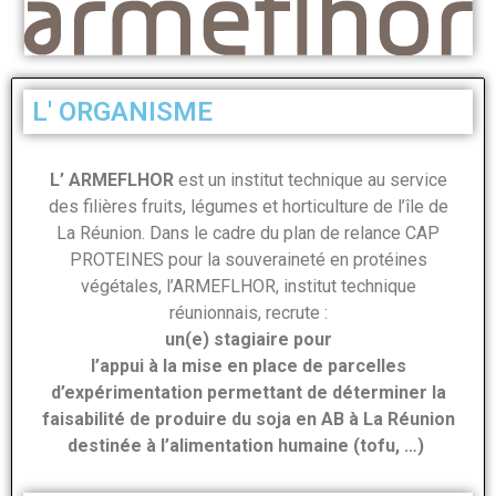
L' ORGANISME
L’ ARMEFLHOR
est un institut technique au service
des filières fruits, légumes et horticulture de l’île de
La Réunion. Dans le cadre du plan de relance CAP
PROTEINES pour la souveraineté en protéines
végétales, l’ARMEFLHOR, institut technique
réunionnais, recrute :
un(e) stagiaire pour
l’appui à la mise en place de parcelles
d’expérimentation permettant de déterminer la
faisabilité de produire du soja en AB à La Réunion
destinée à l’alimentation humaine (tofu, …)