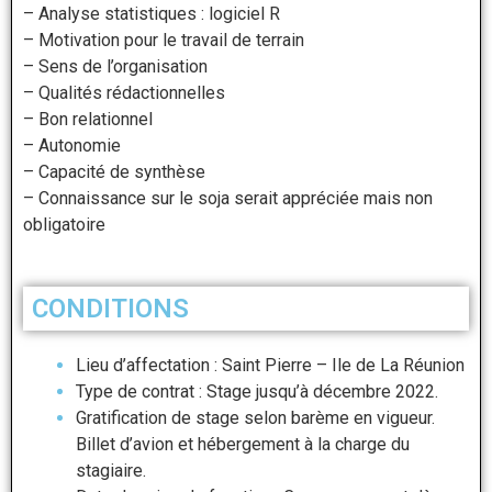
– Analyse statistiques : logiciel R
– Motivation pour le travail de terrain
– Sens de l’organisation
– Qualités rédactionnelles
– Bon relationnel
– Autonomie
– Capacité de synthèse
– Connaissance sur le soja serait appréciée mais non
obligatoire
CONDITIONS
Lieu d’affectation : Saint Pierre – Ile de La Réunion
Type de contrat : Stage jusqu’à décembre 2022.
Gratification de stage selon barème en vigueur.
Billet d’avion et hébergement à la charge du
stagiaire.