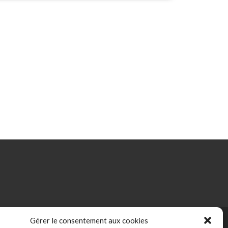
Gérer le consentement aux cookies