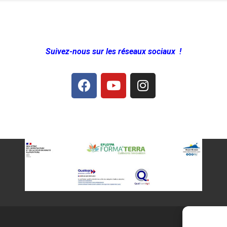
Suivez-nous sur les réseaux sociaux !