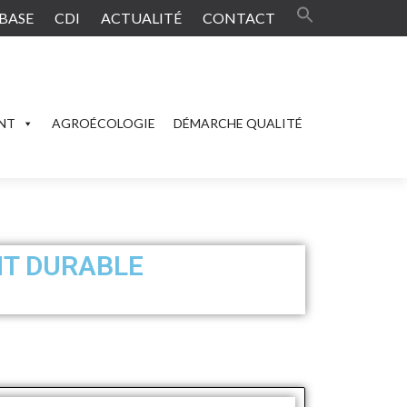
BASE
CDI
ACTUALITÉ
CONTACT
ENT
AGROÉCOLOGIE
DÉMARCHE QUALITÉ
NT DURABLE