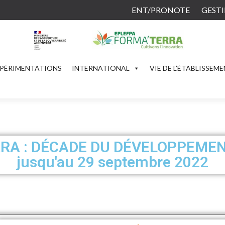
ENT/PRONOTE
GESTI
PÉRIMENTATIONS
INTERNATIONAL
VIE DE L’ÉTABLISSEM
RA : DÉCADE DU DÉVELOPPEME
jusqu'au 29 septembre 2022