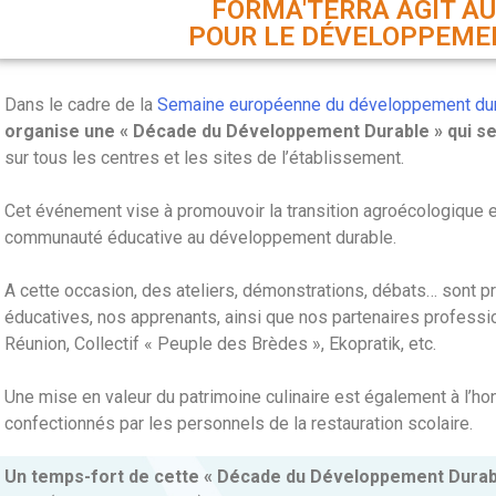
FORMA'TERRA AGIT AU
POUR LE DÉVELOPPEMEN
Dans le cadre de la
Semaine européenne du développement du
organise une « Décade du Développement Durable » qui se
sur tous les centres et les sites de l’établissement.
Cet événement vise à promouvoir la transition agroécologique e
communauté éducative au développement durable.
A cette occasion, des ateliers, démonstrations, débats… sont 
éducatives, nos apprenants, ainsi que nos partenaires professi
Réunion, Collectif « Peuple des Brèdes », Ekopratik, etc.
Une mise en valeur du patrimoine culinaire est également à l’ho
confectionnés par les personnels de la restauration scolaire.
Un temps-fort de cette « Décade du Développement Durabl