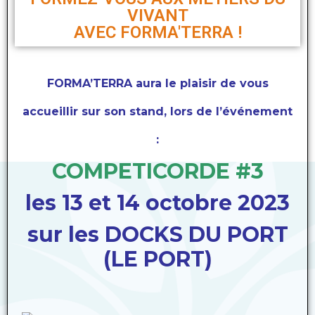
VIVANT
AVEC FORMA'TERRA !
FORMA’TERRA
aura le plaisir de vous
accueillir sur son stand
,
lors de l’événement
:
COMPETICORDE #3
les 13 et 14 octobre 2023
sur les DOCKS DU PORT
(LE PORT)