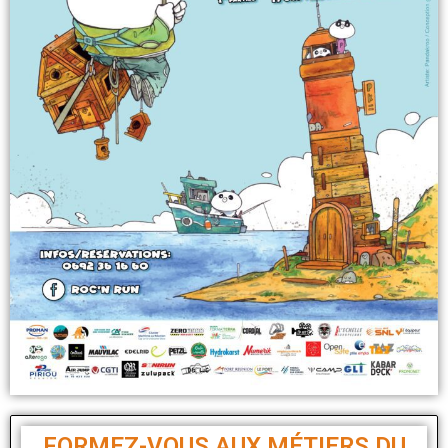
FORMEZ-VOUS AUX MÉTIERS DU