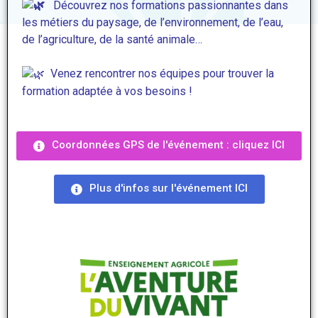
Découvrez nos formations passionnantes dans
les métiers du paysage, de l’environnement, de l’eau,
de l’agriculture,
de la santé animale
…
Venez rencontrer nos équipes pour trouver la
formation adaptée à vos besoins !
Coordonnées GPS de l'événement : cliquez ICI
Plus d'infos sur l'événement ICI