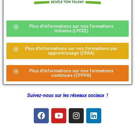
Plus d'informations sur nos formations
initiales (LYCEE)
Plus d'informations sur nos formations par
apprentissage (CFAA)
Plus d'informations sur nos formations
continues (CFPPA)
Suivez-nous sur les réseaux sociaux !