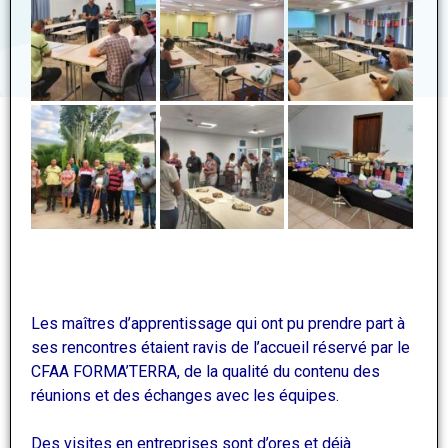
Les maîtres d’apprentissage qui ont pu prendre part à
ses rencontres étaient ravis de l’accueil réservé par le
CFAA FORMA’TERRA, de la qualité du contenu des
réunions et des échanges avec les équipes.
Des visites en entreprises sont d’ores et déjà