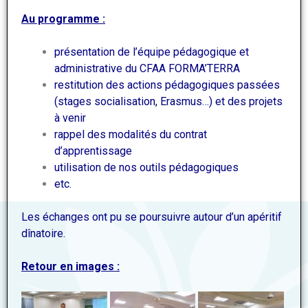
Au programme :
présentation de l’équipe pédagogique et
administrative du CFAA FORMA’TERRA
restitution des actions pédagogiques passées
(stages socialisation, Erasmus…) et des projets
à venir
rappel des modalités du contrat
d’apprentissage
utilisation de nos outils pédagogiques
etc.
Les échanges ont pu se poursuivre autour d’un apéritif
dînatoire.
Retour en images :