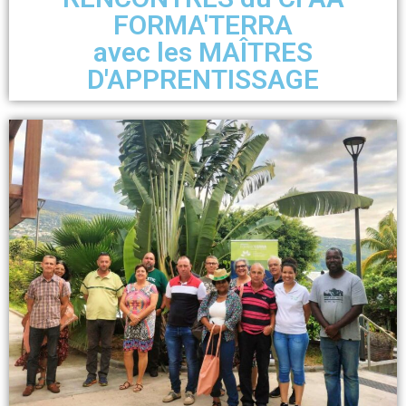
FORMA'TERRA
avec les MAÎTRES
D'APPRENTISSAGE