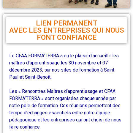
LIEN PERMANENT
AVEC LES ENTREPRISES QUI NOUS
FONT CONFIANCE
Le CFAA FORMA’TERRA a eu le plaisir d’accueillir les
maîtres d’apprentissage les 30 novembre et 07
décembre 2023, sur nos sites de formation à Saint-
Paul et Saint-Benoît.
Les « Rencontres Maîtres d’apprentissage et CFAA
FORMA’TERRA » sont organisées chaque année par
notre pôle de formation. Ces réunions permettent d
es
temps d’échanges essentiels entre notre équipe
pédagogique et les entreprises qui ont choisi de nous
faire confiance.