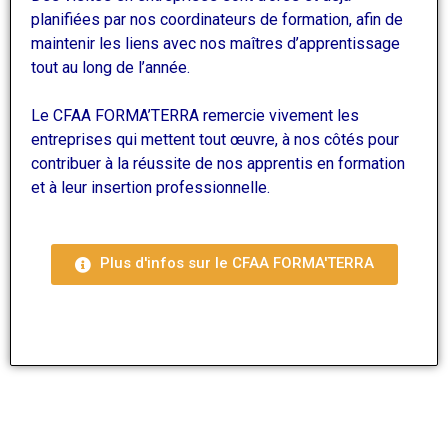
planifiées par nos coordinateurs de formation, afin de
maintenir les liens avec nos maîtres d’apprentissage
tout au long de l’année.
Le CFAA FORMA’TERRA remercie vivement les
entreprises qui mettent tout œuvre, à nos côtés pour
contribuer à la réussite de nos apprentis en formation
et à leur insertion professionnelle.
Plus d'infos sur le CFAA FORMA'TERRA