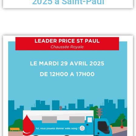
2025 à Saint-Paul