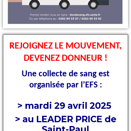
REJOIGNEZ LE MOUVEMENT,
DEVENEZ DONNEUR !
Une
collecte de sang est
organisée par l’EFS :
> mardi 29 avril 2025
> au LEADER PRICE de
Saint-Paul