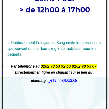
> de 12h00 à 17h00
– – –
L’Établissement Français du Sang invite les personnes
qui peuvent donner leur sang à se mobiliser pour les
patients.
Par téléphone au
0262 90 53 92 ou 0262 90 53 07
D
irectement en ligne en cliquant sur le lien du
efs.link/Dz2X6
planning :