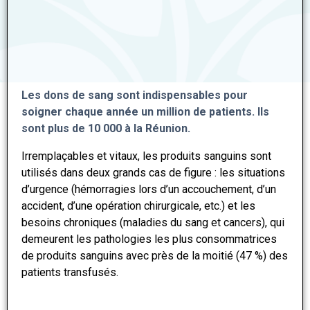
Les dons de sang sont indispensables pour
soigner chaque année un million de patients. Ils
sont plus de 10 000 à la Réunion.
Irremplaçables et vitaux, les produits sanguins sont
utilisés dans deux grands cas de figure : les situations
d’urgence (hémorragies lors d’un accouchement, d’un
accident, d’une opération chirurgicale, etc.) et les
besoins chroniques (maladies du sang et cancers), qui
demeurent les pathologies les plus consommatrices
de produits sanguins avec près de la moitié (47 %) des
patients transfusés.