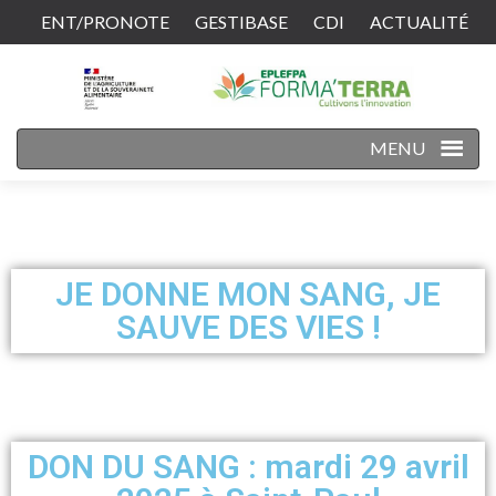
ENT/PRONOTE
GESTIBASE
CDI
ACTUALITÉ
CONTACT
MENU
JE DONNE MON SANG, JE
SAUVE DES VIES !
DON DU SANG : mardi 29 avril