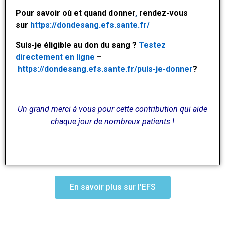
Pour savoir où et quand donner
,
rendez-vous
sur
https://dondesang.efs.sante.fr/
Suis-je éligible au don du sang ?
Testez
directement en ligne
–
https://dondesang.efs.sante.fr/puis-je-donner
?
Un grand merci à vous pour cette contribution qui aide
chaque jour de nombreux patients !
En savoir plus sur l'EFS