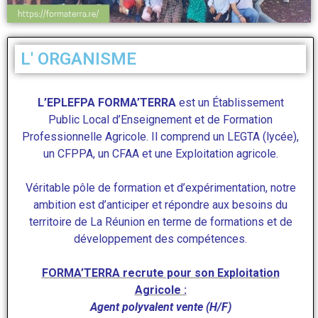
L' ORGANISME
L’EPLEFPA FORMA’TERRA
est un Établissement
Public Local d’Enseignement et de Formation
Professionnelle Agricole. Il comprend un LEGTA (lycée),
un CFPPA, un CFAA et une Exploitation agricole.
Véritable pôle de formation et d’expérimentation, notre
ambition est d’anticiper et répondre aux besoins du
territoire de La Réunion en terme de formations et de
développement des compétences.
FORMA’TERRA recrute pour son Exploitation
Agricole :
Agent polyvalent vente (H/F)