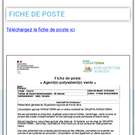
FICHE DE POSTE
Téléchargez la fiche de poste ici