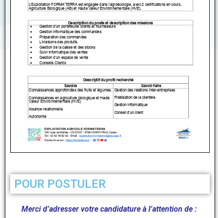
POUR POSTULER
Merci d’adresser votre candidature à l’attention de :