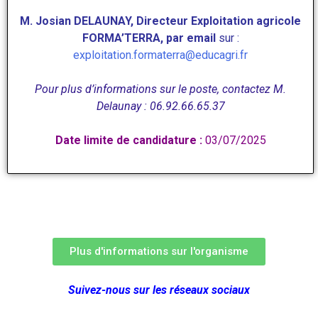
M. Josian DELAUNAY, Directeur Exploitation agricole
FORMA’TERRA,
par email
sur :
exploitation.formaterra@educagri.fr
Pour plus d’informations sur le poste, contactez M.
Delaunay : 06.92.66.65.37
Date limite de candidature :
03/07/2025
Plus d'informations sur l'organisme
Suivez-nous sur les réseaux sociaux