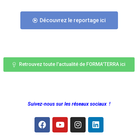
Découvrez le reportage ici
Retrouvez toute l'actualité de FORMA'TERRA ici
Suivez-nous sur les réseaux sociaux !