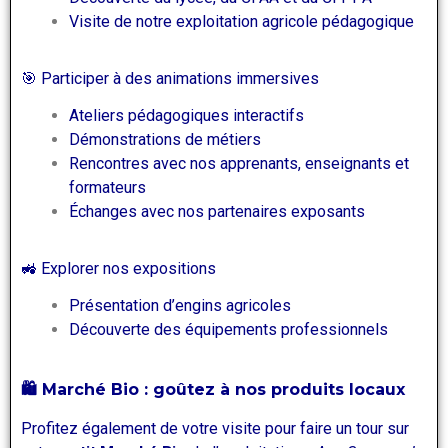
Visite de notre exploitation agricole pédagogique
🎯 Participer à des animations immersives
Ateliers pédagogiques interactifs
Démonstrations de métiers
Rencontres avec nos apprenants, enseignants et
formateurs
Échanges avec nos partenaires exposants
🚜 Explorer nos expositions
Présentation d’engins agricoles
Découverte des équipements professionnels
🛍️ Marché Bio : goûtez à nos produits locaux
Profitez également de votre visite pour faire un tour sur