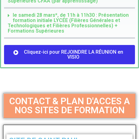
Supérieures CFAA (par apprentissage)
le samedi 28 mars*, de 11h à 11h30 : Présentation
formation initiale LYCÉE (Filières Générales et
Technologiques et Filières Professionnelles) +
Formations Supérieures
Cliquez-ici pour REJOINDRE LA RÉUNION en
VISIO
CONTACT & PLAN D'ACCES A
NOS SITES DE FORMATION