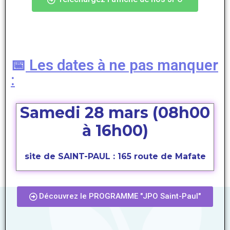
📅
Les dates à ne pas manquer
:
Samedi 28 mars (
08h00
à 16h00)
site de SAINT-PAUL : 165 route de Mafate
Découvrez le PROGRAMME "JPO Saint-Paul"