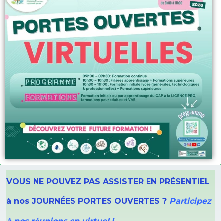
VOUS NE POUVEZ PAS ASSISTER EN PRÉSENTIEL
à nos JOURNÉES PORTES OUVERTES ?
Participez
à nos réunions en virtuel !