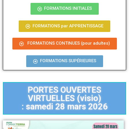
FORMATIONS INITIALES
FORMATIONS par APPRENTISSAGE
FORMATIONS CONTINUES (pour adultes)
FORMATIONS SUPÉRIEURES
PORTES OUVERTES
VIRTUELLES (visio)
: samedi 28 mars 2026