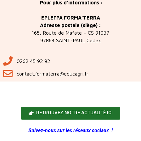
Pour plus d’informations
:
EPLEFPA FORMA’TERRA
Adresse postale (siège) :
165, Route de Mafate – CS 91037
97864 SAINT-PAUL Cedex
0262 45 92 92
contact.formaterra@educagri.fr
RETROUVEZ NOTRE ACTUALITÉ ICI
Suivez-nous sur les réseaux sociaux !