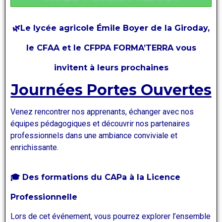
🌿
Le lycée agricole
Émile Boyer de la Giroday
,
le
CFAA
et le
CFPPA FORMA’TERRA
vous
invitent à leurs prochaines
Journées Portes Ouvertes
Venez rencontrer nos apprenants, échanger avec nos
équipes pédagogiques et découvrir nos partenaires
professionnels dans une ambiance conviviale et
enrichissante.
🎓 Des formations du CAPa à la Licence
Professionnelle
Lors de cet événement, vous pourrez explorer l’ensemble