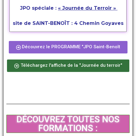
JPO spéciale :
« Journée du Terroir »
site de SAINT-BENOÎT : 4 Chemin Goyaves
Découvrez le PROGRAMME "JPO Saint-Benoît
Téléchargez l'affiche de la "Journée du terroir"
DÉCOUVREZ TOUTES NOS
FORMATIONS :