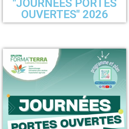
"JOURNÉES PORTES
OUVERTES" 2026