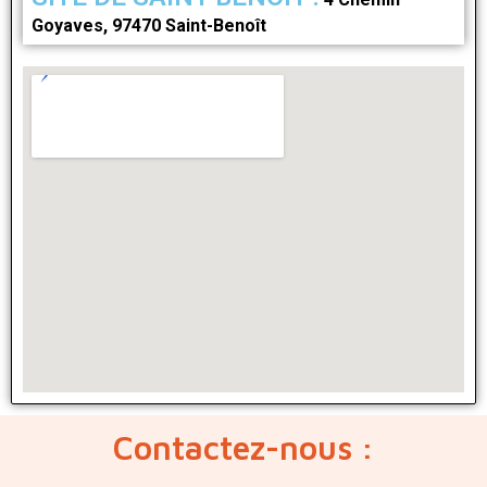
Goyaves, 97470 Saint-Benoît
Contactez-nous :