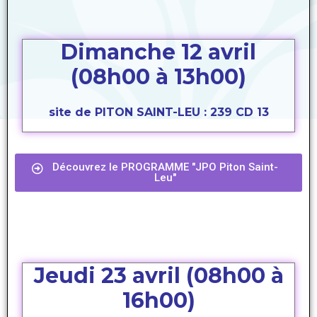
Dimanche 12 avril
(08h00 à 13h00)
site de PITON SAINT-LEU : 239 CD 13
Découvrez le PROGRAMME "JPO Piton Saint-
Leu"
Jeudi 23 avril (
08h00 à
16h00)