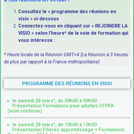
Consultez le « programme des réunions en
visio » ci-dessous
Connectez-vous en cliquant sur « REJOINDRE LA
VISIO » selon l’heure* de la voie de formation qui
vous intéresse :
* Heure locale de la Réunion GMT+4 (La Réunion à 3 heures
de plus par rapport à la France métropolitaine)
PROGRAMME DES RÉUNIONS EN VISIO
le samedi 28 mars*, de 09h00 à 09h30 :
Présentation Formations pour adultes CFPPA
(voie continue)
le samedi 28 mars*, de 10h00 à 10h30 :
Présentation Filières apprentissage + Formations