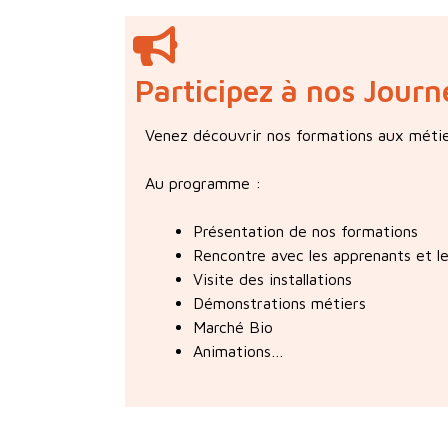
Participez à nos Jour
Venez découvrir nos formations aux métie
Au programme :
Présentation de nos formations
Rencontre avec les apprenants et l
Visite des installations
Démonstrations métiers
Marché Bio
Animations…