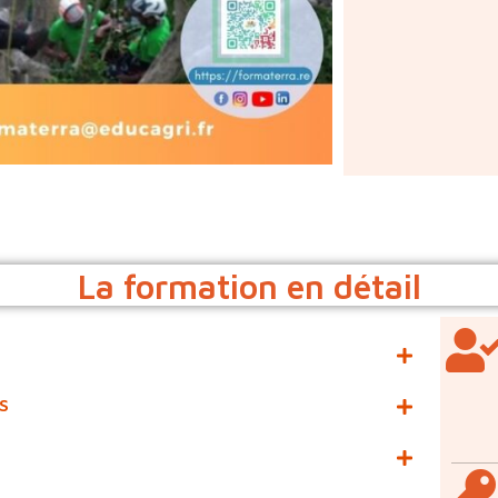
La formation en détail
S