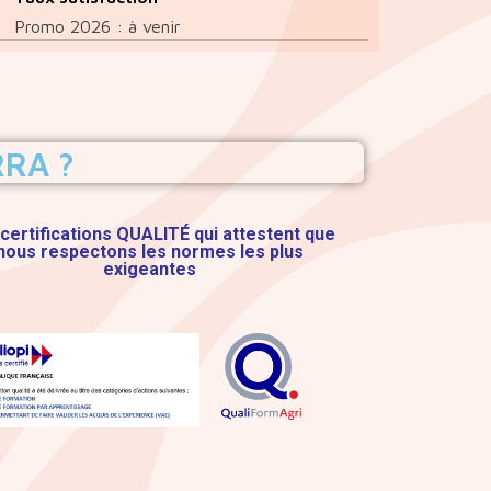
Promo 2026 : à venir
RA ?
certifications QUALITÉ qui attestent que
nous respectons les normes les plus
exigeantes