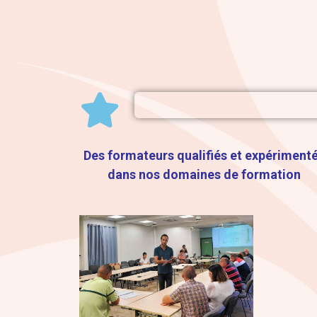
Des formateurs qualifiés et expériment
dans nos domaines de formation