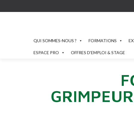
QUI SOMMES-NOUS ?
FORMATIONS
EX
ESPACE PRO
OFFRES D’EMPLOI & STAGE
F
GRIMPEUR