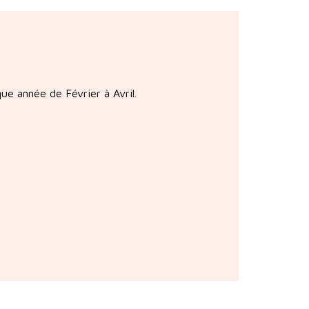
ue année de Février à Avril.