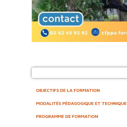
OBJECTIFS DE LA FORMATION
MODALITÉS PÉDAGOGIQUE ET TECHNIQUE
PROGRAMME DE FORMATION