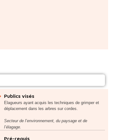
Publics visés
Elagueurs ayant acquis les techniques de grimper et
déplacement dans les arbres sur cordes.
Secteur de l’environnement, du paysage et de
l’élagage.
Pré-requis