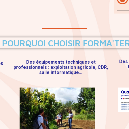
POURQUOI CHOISIR FORMA'TER
Des 
Des équipements techniques et
és
professionnels : exploitation agricole, CDR,
salle informatique…