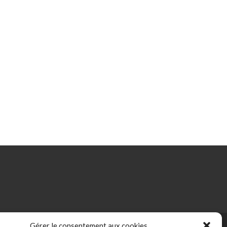
Gérer le consentement aux cookies