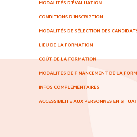
MODALITÉS D’ÉVALUATION
CONDITIONS D'INSCRIPTION
MODALITÉS DE SÉLECTION DES CANDIDAT
LIEU DE LA FORMATION
COÛT DE LA FORMATION
MODALITÉS DE FINANCEMENT DE LA FOR
INFOS COMPLÉMENTAIRES
ACCESSIBILITÉ AUX PERSONNES EN SITUA