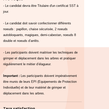
- Le candidat devra être Titulaire d'un certificat SST à
jour.
- Le candidat doit savoir confectionner différents
noeuds : papillon, chaise sécurisée, 2 noeuds
autobloquants, magiques, demi-cabestan, noeuds 8
double et noeuds d’arrêts.
- Les participants doivent maitriser les techniques de
grimper et déplacement dans les arbres et pratiquer
régulièrement le métier d’élagueur.
Important :
Les participants doivent impérativement
être munis de leurs EPI (Equipements de Protection
Individuelle) et de leur matériel de grimper et
déplacement dans les arbres.
Taux satisfaction