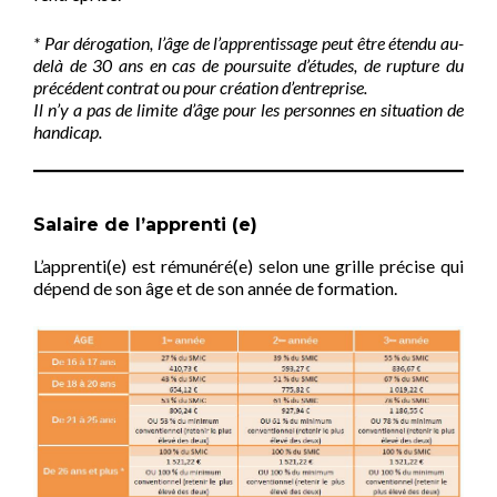
* Par dérogation, l’âge de l’apprentissage peut être étendu au-
delà de 30 ans en cas de poursuite d’études, de rupture du
précédent contrat ou pour création d’entreprise.
Il n’y a pas de limite d’âge pour les personnes en situation de
handicap.
Salaire de l’apprenti (e)
L’apprenti(e) est rémunéré(e) selon une grille précise qui
dépend de son âge et de son année de formation.