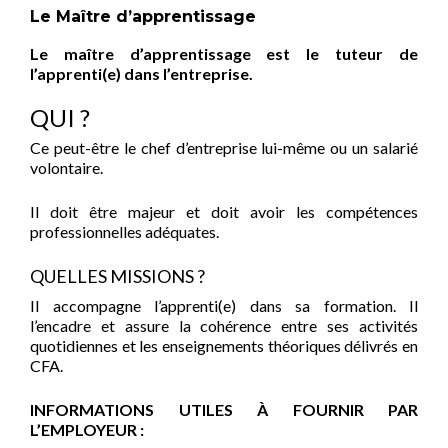
Le Maître d’apprentissage
Le maître d’apprentissage est le tuteur de
l’apprenti(e) dans l’entreprise.
QUI ?
Ce peut-être le chef d’entreprise lui-même ou un salarié
volontaire.
Il doit être majeur et doit avoir les compétences
professionnelles adéquates.
QUELLES MISSIONS ?
Il accompagne l’apprenti(e) dans sa formation. Il
l’encadre et assure la cohérence entre ses activités
quotidiennes et les enseignements théoriques délivrés en
CFA.
INFORMATIONS UTILES À FOURNIR PAR
L’EMPLOYEUR :