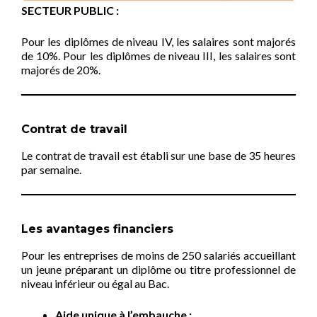
SECTEUR PUBLIC :
Pour les diplômes de niveau IV, les salaires sont majorés
de 10%. Pour les diplômes de niveau III, les salaires sont
majorés de 20%.
Contrat de travail
Le contrat de travail est établi sur une base de 35 heures
par semaine.
Les avantages financiers
Pour les entreprises de moins de 250 salariés accueillant
un jeune préparant un diplôme ou titre professionnel de
niveau inférieur ou égal au Bac.
Aide unique à l’embauche :