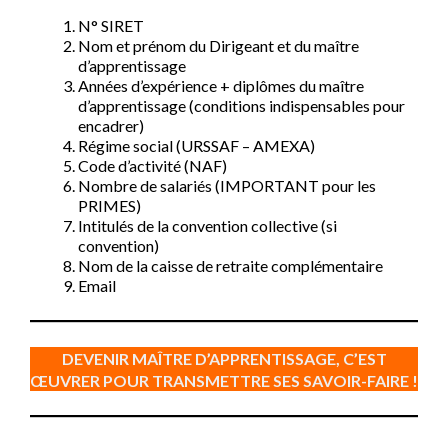
N° SIRET
Nom et prénom du Dirigeant et du maître
d’apprentissage
Années d’expérience + diplômes du maître
d’apprentissage (conditions indispensables pour
encadrer)
Régime social (URSSAF – AMEXA)
Code d’activité (NAF)
Nombre de salariés (IMPORTANT pour les
PRIMES)
Intitulés de la convention collective (si
convention)
Nom de la caisse de retraite complémentaire
Email
DEVENIR MAÎTRE D’APPRENTISSAGE, C’EST
ŒUVRER POUR TRANSMETTRE SES SAVOIR-FAIRE !