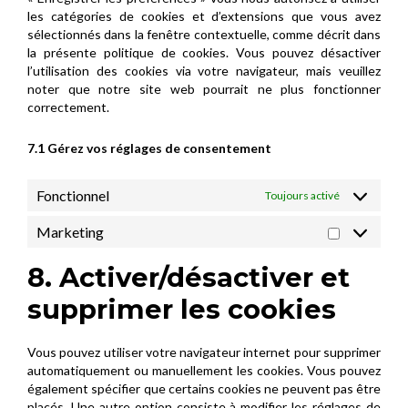
les catégories de cookies et d’extensions que vous avez
sélectionnés dans la fenêtre contextuelle, comme décrit dans
la présente politique de cookies. Vous pouvez désactiver
l’utilisation des cookies via votre navigateur, mais veuillez
noter que notre site web pourrait ne plus fonctionner
correctement.
7.1 Gérez vos réglages de consentement
Fonctionnel
Toujours activé
Marketing
Marketing
8. Activer/désactiver et
supprimer les cookies
Vous pouvez utiliser votre navigateur internet pour supprimer
automatiquement ou manuellement les cookies. Vous pouvez
également spécifier que certains cookies ne peuvent pas être
placés. Une autre option consiste à modifier les réglages de