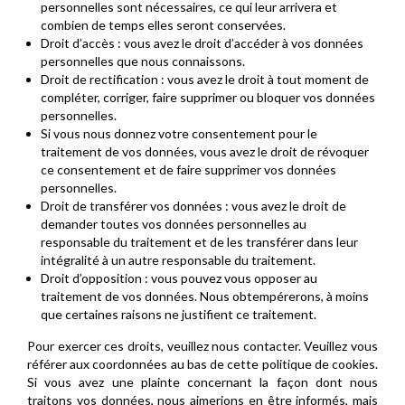
personnelles sont nécessaires, ce qui leur arrivera et
combien de temps elles seront conservées.
Droit d’accès : vous avez le droit d’accéder à vos données
personnelles que nous connaissons.
Droit de rectification : vous avez le droit à tout moment de
compléter, corriger, faire supprimer ou bloquer vos données
personnelles.
Si vous nous donnez votre consentement pour le
traitement de vos données, vous avez le droit de révoquer
ce consentement et de faire supprimer vos données
personnelles.
Droit de transférer vos données : vous avez le droit de
demander toutes vos données personnelles au
responsable du traitement et de les transférer dans leur
intégralité à un autre responsable du traitement.
Droit d’opposition : vous pouvez vous opposer au
traitement de vos données. Nous obtempérerons, à moins
que certaines raisons ne justifient ce traitement.
Pour exercer ces droits, veuillez nous contacter. Veuillez vous
référer aux coordonnées au bas de cette politique de cookies.
Si vous avez une plainte concernant la façon dont nous
traitons vos données, nous aimerions en être informés, mais