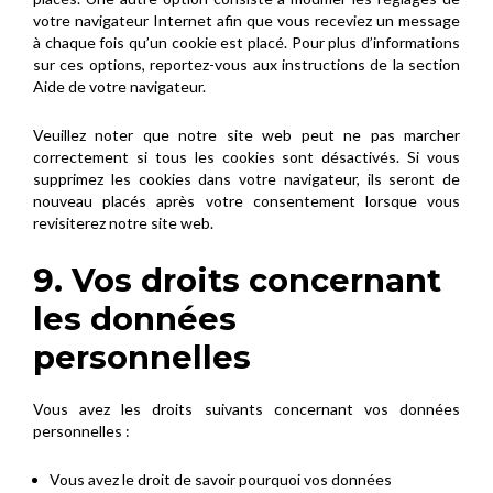
votre navigateur Internet afin que vous receviez un message
à chaque fois qu’un cookie est placé. Pour plus d’informations
sur ces options, reportez-vous aux instructions de la section
Aide de votre navigateur.
Veuillez noter que notre site web peut ne pas marcher
correctement si tous les cookies sont désactivés. Si vous
supprimez les cookies dans votre navigateur, ils seront de
nouveau placés après votre consentement lorsque vous
revisiterez notre site web.
9. Vos droits concernant
les données
personnelles
Vous avez les droits suivants concernant vos données
personnelles :
Vous avez le droit de savoir pourquoi vos données