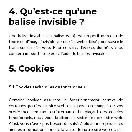
4. Qu’est-ce qu’une
balise invisible ?
Une balise invisible (ou balise web) est un petit morceau de
texte ou d’image invisible sur un site web, utilisé pour suivre le
trafic sur un site web. Pour ce faire, diverses données vous
concernant sont stockées à l’aide de balises invisibles.
5. Cookies
5.1 Cookies techniques ou fonctionnels
Certains cookies assurent le fonctionnement correct de
certaines parties du site web et la prise en compte de vos
préférences en tant qu’internaute. En plaçant des cookies
fonctionnels, nous vous facilitons la visite de notre site web.
Ainsi, vous n’avez pas besoin de saisir à plusieurs reprises les
mêmes informations lors de la visite de notre site web et, par