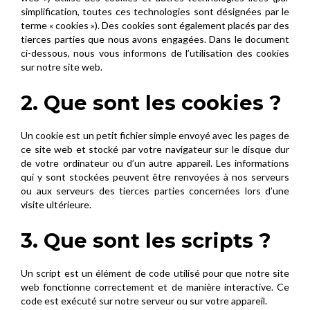
simplification, toutes ces technologies sont désignées par le
terme « cookies »). Des cookies sont également placés par des
tierces parties que nous avons engagées. Dans le document
ci-dessous, nous vous informons de l’utilisation des cookies
sur notre site web.
2. Que sont les cookies ?
Un cookie est un petit fichier simple envoyé avec les pages de
ce site web et stocké par votre navigateur sur le disque dur
de votre ordinateur ou d’un autre appareil. Les informations
qui y sont stockées peuvent être renvoyées à nos serveurs
ou aux serveurs des tierces parties concernées lors d’une
visite ultérieure.
3. Que sont les scripts ?
Un script est un élément de code utilisé pour que notre site
web fonctionne correctement et de manière interactive. Ce
code est exécuté sur notre serveur ou sur votre appareil.