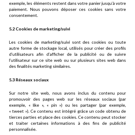
exemple, les éléments restent dans votre panier jusqu’à votre
paiement. Nous pouvons déposer ces cookies sans votre
consentement.
5.2 Cookies de marketing/suivi
Les cookies de marketing/suivi sont des cookies ou toute
autre forme de stockage local, utilisés pour créer des profils
d’utilisateurs afin d’afficher de la publicité ou de suivre
l’utilisateur sur ce site web ou sur plusieurs sites web dans
des finalités marketing similaires.
5.3 Réseaux sociaux
Sur notre site web, nous avons inclus du contenu pour
promouvoir des pages web sur les réseaux sociaux (par
exemple, « like », « pin ») ou les partager (par exemple,
« tweet »). Ce contenu est intégré grâce un code obtenu de
tierces parties et place des cookies. Ce contenu peut stocker
et traiter certaines informations à des fins de publicité
personnalisée.