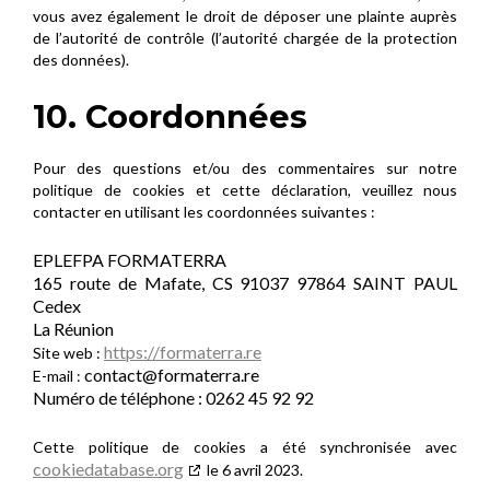
vous avez également le droit de déposer une plainte auprès
de l’autorité de contrôle (l’autorité chargée de la protection
des données).
10. Coordonnées
Pour des questions et/ou des commentaires sur notre
politique de cookies et cette déclaration, veuillez nous
contacter en utilisant les coordonnées suivantes :
EPLEFPA FORMATERRA
165 route de Mafate, CS 91037 97864 SAINT PAUL
Cedex
La Réunion
https://formaterra.re
Site web :
contact@
formaterra.re
E-mail :
Numéro de téléphone : 0262 45 92 92
Cette politique de cookies a été synchronisée avec
cookiedatabase.org
le 6 avril 2023.