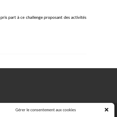
ris part à ce challenge proposant des activités
Gérer le consentement aux cookies