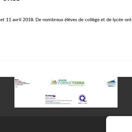
t 11 avril 2018. De nombreux élèves de collège et de lycée ont p