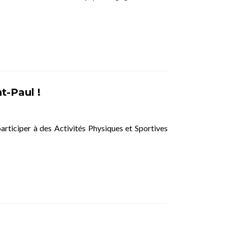
t-Paul !
articiper à des Activités Physiques et Sportives