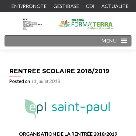
ENT/PRONOTE
GESTIBASE
CDI
ACTUALITÉ
CONTACT
MENU
RENTRÉE SCOLAIRE 2018/2019
Posted on
11 juillet 2018
ORGANISATION DE LA RENTRÉE 2018/2019